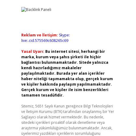
Reklam ve İletişim:
Skype:
live:.cid.575569c608265c69
Yasal Uyarı:
Bu internet sitesi, herhangi bir
marka, kurum veya şahıs şirketi ile hiçbir
bağlantısı bulunmamaktadır. Sitede yalnızca
kendi hazırladığımız makaleler
paylaşılmaktadır. Burada yer alan içerikler
haber niteliği taşımamakta olup, gerçek kurum
ve kişiler hakkında paylaşım yapılmamaktadır.
Gerçek kurum ve kişiler ile isim benzerlikleri
tamamen tesadüfidir.
Sitemiz, 5651 Sayılı Kanun gereğince Bilgi Teknolojileri
ve İletişim Kurumu (BTK) tarafından onaylanmış bir Yer
Sağlayıcı olarak hizmet vermektedir. Bu nedenle,
sitedeki içerikleri proaktif olarak denetleme veya
araştırma yükümlülüğümüz bulunmamaktadır. Ancak,
üyelerimiz yazdıkları içeriklerin sorumluluğunu