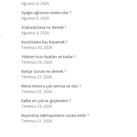
Ağustos 6, 2026
Ayağın ağrıması neden olur ?
Ağustos 5, 2026
Arabada kasa ne demek ?
Ağustos 4, 2026
”
Kurul Kalesi kaç basamak ?
Temmuz 30, 2026
Yıldırım tozu fiyatları ne kadar ?
Temmuz 29, 2026
Kürtçe Gorani ne demek ?
Temmuz 27, 2026
Klima motoru çok ısınırsa ne olur ?
Temmuz 25, 2026
Kalbe en çok ne güçlendirir ?
Temmuz 23, 2026
Başörtüsü takmayanların cezası nedir ?
Temmuz 21, 2026