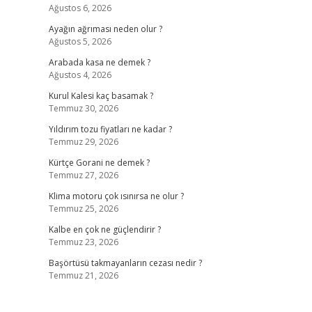
Ağustos 6, 2026
Ayağın ağrıması neden olur ?
Ağustos 5, 2026
Arabada kasa ne demek ?
Ağustos 4, 2026
Kurul Kalesi kaç basamak ?
Temmuz 30, 2026
Yıldırım tozu fiyatları ne kadar ?
Temmuz 29, 2026
Kürtçe Gorani ne demek ?
Temmuz 27, 2026
Klima motoru çok ısınırsa ne olur ?
Temmuz 25, 2026
Kalbe en çok ne güçlendirir ?
Temmuz 23, 2026
Başörtüsü takmayanların cezası nedir ?
Temmuz 21, 2026