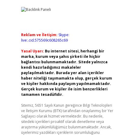
Reklam ve İletişim:
Skype:
live:.cid.575569c608265c69
Yasal Uyarı:
Bu internet sitesi, herhangi bir
marka, kurum veya şahıs şirketi ile hiçbir
bağlantısı bulunmamaktadır. Sitede yalnızca
kendi hazırladığımız makaleler
paylaşılmaktadır. Burada yer alan içerikler
haber niteliği taşımamakta olup, gerçek kurum
ve kişiler hakkında paylaşım yapılmamaktadır.
Gerçek kurum ve kişiler ile isim benzerlikleri
tamamen tesadüfidir.
Sitemiz, 5651 Sayılı Kanun gereğince Bilgi Teknolojileri
ve İletişim Kurumu (BTK) tarafından onaylanmış bir Yer
Sağlayıcı olarak hizmet vermektedir. Bu nedenle,
sitedeki içerikleri proaktif olarak denetleme veya
araştırma yükümlülüğümüz bulunmamaktadır. Ancak,
üyelerimiz yazdıkları içeriklerin sorumluluğunu