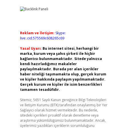
Reklam ve İletişim:
Skype:
live:.cid.575569c608265c69
Yasal Uyarı:
Bu internet sitesi, herhangi bir
marka, kurum veya şahıs şirketi ile hiçbir
bağlantısı bulunmamaktadır. Sitede yalnızca
kendi hazırladığımız makaleler
paylaşılmaktadır. Burada yer alan içerikler
haber niteliği taşımamakta olup, gerçek kurum
ve kişiler hakkında paylaşım yapılmamaktadır.
Gerçek kurum ve kişiler ile isim benzerlikleri
tamamen tesadüfidir.
Sitemiz, 5651 Sayılı Kanun gereğince Bilgi Teknolojileri
ve İletişim Kurumu (BTK) tarafından onaylanmış bir Yer
Sağlayıcı olarak hizmet vermektedir. Bu nedenle,
sitedeki içerikleri proaktif olarak denetleme veya
araştırma yükümlülüğümüz bulunmamaktadır. Ancak,
üyelerimiz yazdıkları içeriklerin sorumluluğunu