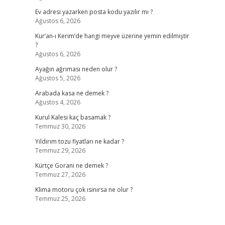
Ev adresi yazarken posta kodu yazılır mı ?
Ağustos 6, 2026
Kur’an-ı Kerim’de hangi meyve üzerine yemin edilmiştir
?
Ağustos 6, 2026
Ayağın ağrıması neden olur ?
Ağustos 5, 2026
Arabada kasa ne demek ?
Ağustos 4, 2026
Kurul Kalesi kaç basamak ?
Temmuz 30, 2026
Yıldırım tozu fiyatları ne kadar ?
Temmuz 29, 2026
Kürtçe Gorani ne demek ?
Temmuz 27, 2026
Klima motoru çok ısınırsa ne olur ?
Temmuz 25, 2026