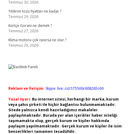
Temmuz 30, 2026
Yıldırım tozu fiyatları ne kadar ?
Temmuz 29, 2026
Kürtçe Gorani ne demek ?
Temmuz 27, 2026
Klima motoru çok ısınırsa ne olur ?
Temmuz 25, 2026
Reklam ve İletişim:
Skype: live:.cid.575569c608265c69
Yasal Uyarı:
Bu internet sitesi, herhangi bir marka, kurum
veya şahıs şirketi ile hiçbir bağlantısı bulunmamaktadır.
Sitede yalnızca kendi hazırladığımız makaleler
paylaşılmaktadır. Burada yer alan içerikler haber niteliği
taşımamakta olup, gerçek kurum ve kişiler hakkında
paylaşım yapılmamaktadır. Gerçek kurum ve kişiler ile isim
benzerlikleri tamamen tesadüfidir.