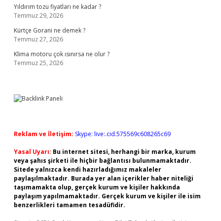
Yıldırım tozu fiyatları ne kadar ?
Temmuz 29, 2026
Kürtçe Gorani ne demek ?
Temmuz 27, 2026
Klima motoru çok ısınırsa ne olur ?
Temmuz 25, 2026
Reklam ve İletişim:
Skype: live:.cid.575569c608265c69
Yasal Uyarı:
Bu internet sitesi, herhangi bir marka, kurum
veya şahıs şirketi ile hiçbir bağlantısı bulunmamaktadır.
Sitede yalnızca kendi hazırladığımız makaleler
paylaşılmaktadır. Burada yer alan içerikler haber niteliği
taşımamakta olup, gerçek kurum ve kişiler hakkında
paylaşım yapılmamaktadır. Gerçek kurum ve kişiler ile isim
benzerlikleri tamamen tesadüfidir.