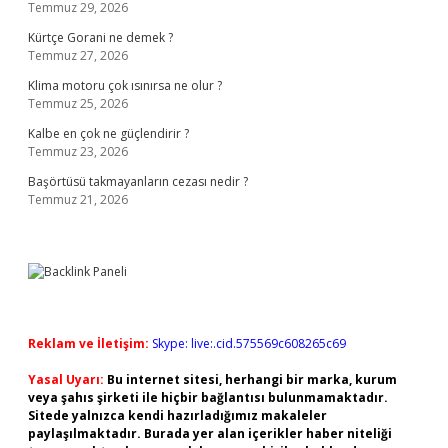
Temmuz 29, 2026
Kürtçe Gorani ne demek ?
Temmuz 27, 2026
Klima motoru çok ısınırsa ne olur ?
Temmuz 25, 2026
Kalbe en çok ne güçlendirir ?
Temmuz 23, 2026
Başörtüsü takmayanların cezası nedir ?
Temmuz 21, 2026
Reklam ve İletişim:
Skype: live:.cid.575569c608265c69
Yasal Uyarı:
Bu internet sitesi, herhangi bir marka, kurum
veya şahıs şirketi ile hiçbir bağlantısı bulunmamaktadır.
Sitede yalnızca kendi hazırladığımız makaleler
paylaşılmaktadır. Burada yer alan içerikler haber niteliği