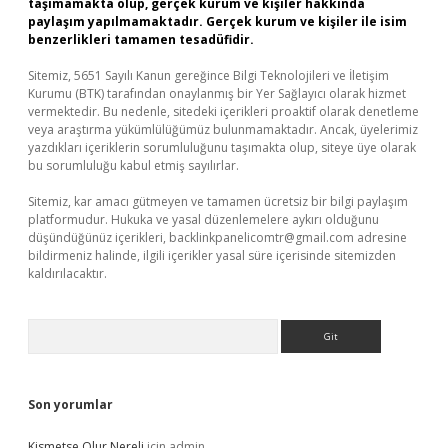
taşımamakta olup, gerçek kurum ve kişiler hakkında
paylaşım yapılmamaktadır. Gerçek kurum ve kişiler ile isim
benzerlikleri tamamen tesadüfidir.
Sitemiz, 5651 Sayılı Kanun gereğince Bilgi Teknolojileri ve İletişim
Kurumu (BTK) tarafından onaylanmış bir Yer Sağlayıcı olarak hizmet
vermektedir. Bu nedenle, sitedeki içerikleri proaktif olarak denetleme
veya araştırma yükümlülüğümüz bulunmamaktadır. Ancak, üyelerimiz
yazdıkları içeriklerin sorumluluğunu taşımakta olup, siteye üye olarak
bu sorumluluğu kabul etmiş sayılırlar.
Sitemiz, kar amacı gütmeyen ve tamamen ücretsiz bir bilgi paylaşım
platformudur. Hukuka ve yasal düzenlemelere aykırı olduğunu
düşündüğünüz içerikleri,
backlinkpanelicomtr@gmail.com
adresine
bildirmeniz halinde, ilgili içerikler yasal süre içerisinde sitemizden
kaldırılacaktır.
Arama
Son yorumlar
Kismetse Olur Nereli
için
admin