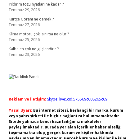
Yıldırım tozu fiyatları ne kadar ?
Temmuz 29, 2026
Kürtçe Gorani ne demek ?
Temmuz 27, 2026
Klima motoru çok ısınırsa ne olur ?
Temmuz 25, 2026
Kalbe en çok ne güçlendirir ?
Temmuz 23, 2026
Reklam ve İletişim:
Skype: live:.cid.575569c608265c69
Yasal Uyarı:
Bu internet sitesi, herhangi bir marka, kurum
veya şahıs şirketi ile hiçbir bağlantısı bulunmamaktadır.
Sitede yalnızca kendi hazırladığımız makaleler
paylaşılmaktadır. Burada yer alan içerikler haber niteliği
taşımamakta olup, gerçek kurum ve kişiler hakkında
paylaşım yapılmamaktadır. Gerçek kurum ve kişiler ile isim