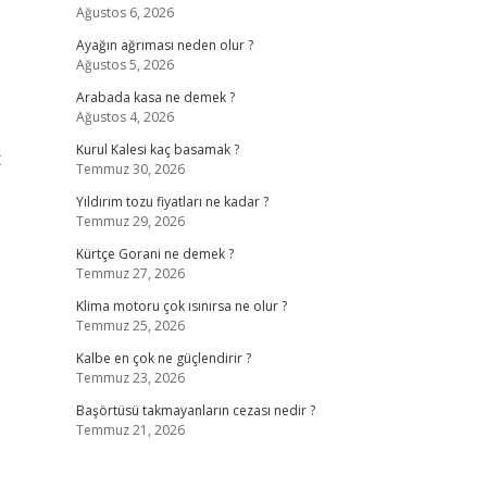
Ağustos 6, 2026
Ayağın ağrıması neden olur ?
Ağustos 5, 2026
Arabada kasa ne demek ?
Ağustos 4, 2026
Kurul Kalesi kaç basamak ?
t
Temmuz 30, 2026
Yıldırım tozu fiyatları ne kadar ?
Temmuz 29, 2026
Kürtçe Gorani ne demek ?
Temmuz 27, 2026
Klima motoru çok ısınırsa ne olur ?
Temmuz 25, 2026
Kalbe en çok ne güçlendirir ?
Temmuz 23, 2026
Başörtüsü takmayanların cezası nedir ?
Temmuz 21, 2026