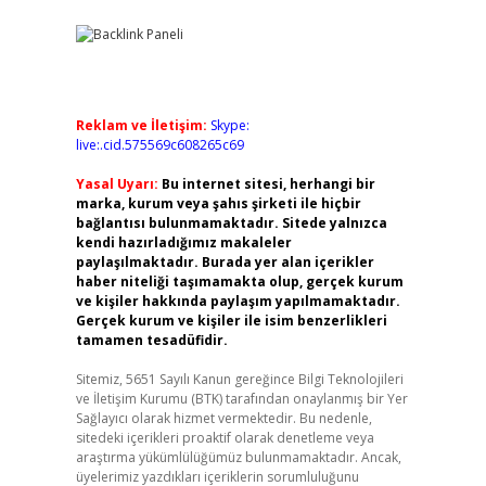
Reklam ve İletişim:
Skype:
live:.cid.575569c608265c69
Yasal Uyarı:
Bu internet sitesi, herhangi bir
marka, kurum veya şahıs şirketi ile hiçbir
bağlantısı bulunmamaktadır. Sitede yalnızca
kendi hazırladığımız makaleler
paylaşılmaktadır. Burada yer alan içerikler
haber niteliği taşımamakta olup, gerçek kurum
ve kişiler hakkında paylaşım yapılmamaktadır.
Gerçek kurum ve kişiler ile isim benzerlikleri
tamamen tesadüfidir.
Sitemiz, 5651 Sayılı Kanun gereğince Bilgi Teknolojileri
ve İletişim Kurumu (BTK) tarafından onaylanmış bir Yer
Sağlayıcı olarak hizmet vermektedir. Bu nedenle,
sitedeki içerikleri proaktif olarak denetleme veya
araştırma yükümlülüğümüz bulunmamaktadır. Ancak,
üyelerimiz yazdıkları içeriklerin sorumluluğunu