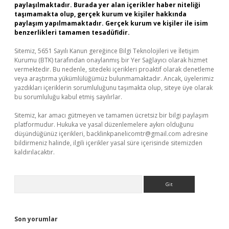
paylaşılmaktadır. Burada yer alan içerikler haber niteliği
taşımamakta olup, gerçek kurum ve kişiler hakkında
paylaşım yapılmamaktadır. Gerçek kurum ve kişiler ile isim
benzerlikleri tamamen tesadüfidir.
Sitemiz, 5651 Sayılı Kanun gereğince Bilgi Teknolojileri ve İletişim
Kurumu (BTK) tarafından onaylanmış bir Yer Sağlayıcı olarak hizmet
vermektedir. Bu nedenle, sitedeki içerikleri proaktif olarak denetleme
veya araştırma yükümlülüğümüz bulunmamaktadır. Ancak, üyelerimiz
yazdıkları içeriklerin sorumluluğunu taşımakta olup, siteye üye olarak
bu sorumluluğu kabul etmiş sayılırlar.
Sitemiz, kar amacı gütmeyen ve tamamen ücretsiz bir bilgi paylaşım
platformudur. Hukuka ve yasal düzenlemelere aykırı olduğunu
düşündüğünüz içerikleri,
backlinkpanelicomtr@gmail.com
adresine
bildirmeniz halinde, ilgili içerikler yasal süre içerisinde sitemizden
kaldırılacaktır.
Arama
Son yorumlar