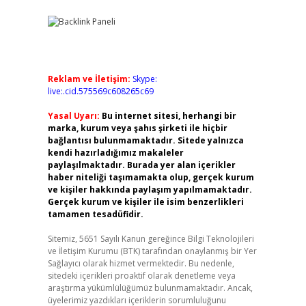
Reklam ve İletişim:
Skype:
live:.cid.575569c608265c69
Yasal Uyarı:
Bu internet sitesi, herhangi bir
marka, kurum veya şahıs şirketi ile hiçbir
bağlantısı bulunmamaktadır. Sitede yalnızca
kendi hazırladığımız makaleler
paylaşılmaktadır. Burada yer alan içerikler
haber niteliği taşımamakta olup, gerçek kurum
ve kişiler hakkında paylaşım yapılmamaktadır.
Gerçek kurum ve kişiler ile isim benzerlikleri
tamamen tesadüfidir.
Sitemiz, 5651 Sayılı Kanun gereğince Bilgi Teknolojileri
ve İletişim Kurumu (BTK) tarafından onaylanmış bir Yer
Sağlayıcı olarak hizmet vermektedir. Bu nedenle,
sitedeki içerikleri proaktif olarak denetleme veya
araştırma yükümlülüğümüz bulunmamaktadır. Ancak,
üyelerimiz yazdıkları içeriklerin sorumluluğunu