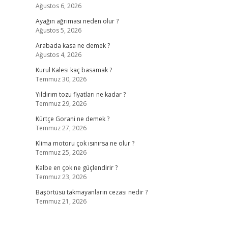
Ağustos 6, 2026
Ayağın ağrıması neden olur ?
Ağustos 5, 2026
Arabada kasa ne demek ?
Ağustos 4, 2026
Kurul Kalesi kaç basamak ?
Temmuz 30, 2026
Yıldırım tozu fiyatları ne kadar ?
Temmuz 29, 2026
Kürtçe Gorani ne demek ?
Temmuz 27, 2026
Klima motoru çok ısınırsa ne olur ?
Temmuz 25, 2026
Kalbe en çok ne güçlendirir ?
Temmuz 23, 2026
Başörtüsü takmayanların cezası nedir ?
Temmuz 21, 2026