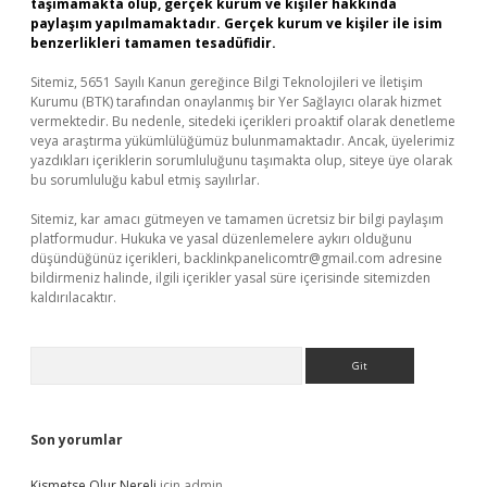
taşımamakta olup, gerçek kurum ve kişiler hakkında
paylaşım yapılmamaktadır. Gerçek kurum ve kişiler ile isim
benzerlikleri tamamen tesadüfidir.
Sitemiz, 5651 Sayılı Kanun gereğince Bilgi Teknolojileri ve İletişim
Kurumu (BTK) tarafından onaylanmış bir Yer Sağlayıcı olarak hizmet
vermektedir. Bu nedenle, sitedeki içerikleri proaktif olarak denetleme
veya araştırma yükümlülüğümüz bulunmamaktadır. Ancak, üyelerimiz
yazdıkları içeriklerin sorumluluğunu taşımakta olup, siteye üye olarak
bu sorumluluğu kabul etmiş sayılırlar.
Sitemiz, kar amacı gütmeyen ve tamamen ücretsiz bir bilgi paylaşım
platformudur. Hukuka ve yasal düzenlemelere aykırı olduğunu
düşündüğünüz içerikleri,
backlinkpanelicomtr@gmail.com
adresine
bildirmeniz halinde, ilgili içerikler yasal süre içerisinde sitemizden
kaldırılacaktır.
Arama
Son yorumlar
Kismetse Olur Nereli
için
admin