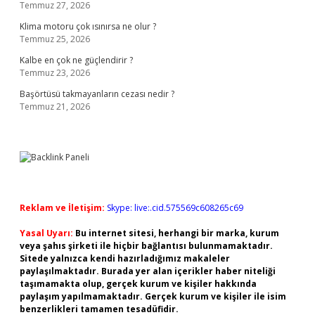
Temmuz 27, 2026
Klima motoru çok ısınırsa ne olur ?
Temmuz 25, 2026
Kalbe en çok ne güçlendirir ?
Temmuz 23, 2026
Başörtüsü takmayanların cezası nedir ?
Temmuz 21, 2026
Reklam ve İletişim:
Skype: live:.cid.575569c608265c69
Yasal Uyarı:
Bu internet sitesi, herhangi bir marka, kurum
veya şahıs şirketi ile hiçbir bağlantısı bulunmamaktadır.
Sitede yalnızca kendi hazırladığımız makaleler
paylaşılmaktadır. Burada yer alan içerikler haber niteliği
taşımamakta olup, gerçek kurum ve kişiler hakkında
paylaşım yapılmamaktadır. Gerçek kurum ve kişiler ile isim
benzerlikleri tamamen tesadüfidir.