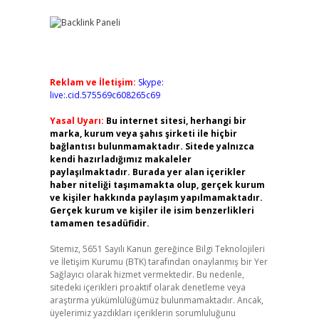
Reklam ve İletişim:
Skype:
live:.cid.575569c608265c69
Yasal Uyarı:
Bu internet sitesi, herhangi bir
marka, kurum veya şahıs şirketi ile hiçbir
bağlantısı bulunmamaktadır. Sitede yalnızca
kendi hazırladığımız makaleler
paylaşılmaktadır. Burada yer alan içerikler
haber niteliği taşımamakta olup, gerçek kurum
ve kişiler hakkında paylaşım yapılmamaktadır.
Gerçek kurum ve kişiler ile isim benzerlikleri
tamamen tesadüfidir.
Sitemiz, 5651 Sayılı Kanun gereğince Bilgi Teknolojileri
ve İletişim Kurumu (BTK) tarafından onaylanmış bir Yer
Sağlayıcı olarak hizmet vermektedir. Bu nedenle,
sitedeki içerikleri proaktif olarak denetleme veya
araştırma yükümlülüğümüz bulunmamaktadır. Ancak,
üyelerimiz yazdıkları içeriklerin sorumluluğunu