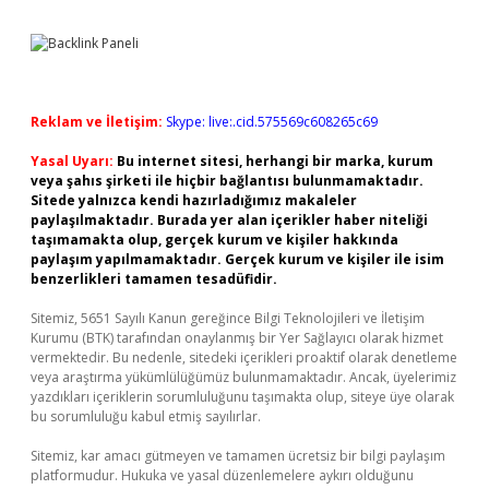
Reklam ve İletişim:
Skype: live:.cid.575569c608265c69
Yasal Uyarı:
Bu internet sitesi, herhangi bir marka, kurum
veya şahıs şirketi ile hiçbir bağlantısı bulunmamaktadır.
Sitede yalnızca kendi hazırladığımız makaleler
paylaşılmaktadır. Burada yer alan içerikler haber niteliği
taşımamakta olup, gerçek kurum ve kişiler hakkında
paylaşım yapılmamaktadır. Gerçek kurum ve kişiler ile isim
benzerlikleri tamamen tesadüfidir.
Sitemiz, 5651 Sayılı Kanun gereğince Bilgi Teknolojileri ve İletişim
Kurumu (BTK) tarafından onaylanmış bir Yer Sağlayıcı olarak hizmet
vermektedir. Bu nedenle, sitedeki içerikleri proaktif olarak denetleme
veya araştırma yükümlülüğümüz bulunmamaktadır. Ancak, üyelerimiz
yazdıkları içeriklerin sorumluluğunu taşımakta olup, siteye üye olarak
bu sorumluluğu kabul etmiş sayılırlar.
Sitemiz, kar amacı gütmeyen ve tamamen ücretsiz bir bilgi paylaşım
platformudur. Hukuka ve yasal düzenlemelere aykırı olduğunu