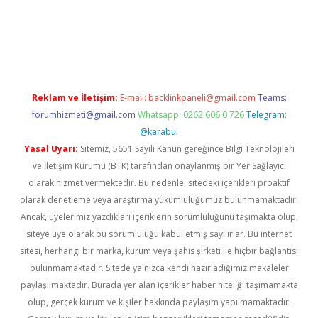
 giriş
Reklam ve İletişim:
E-mail:
backlinkpaneli@gmail.com
Teams:
forumhizmeti@gmail.com
Whatsapp: 0262 606 0 726
Telegram:
@karabul
Yasal Uyarı:
Sitemiz, 5651 Sayılı Kanun gereğince Bilgi Teknolojileri
ve İletişim Kurumu (BTK) tarafından onaylanmış bir Yer Sağlayıcı
olarak hizmet vermektedir. Bu nedenle, sitedeki içerikleri proaktif
olarak denetleme veya araştırma yükümlülüğümüz bulunmamaktadır.
Ancak, üyelerimiz yazdıkları içeriklerin sorumluluğunu taşımakta olup,
siteye üye olarak bu sorumluluğu kabul etmiş sayılırlar. Bu internet
sitesi, herhangi bir marka, kurum veya şahıs şirketi ile hiçbir bağlantısı
bulunmamaktadır. Sitede yalnızca kendi hazırladığımız makaleler
paylaşılmaktadır. Burada yer alan içerikler haber niteliği taşımamakta
olup, gerçek kurum ve kişiler hakkında paylaşım yapılmamaktadır.