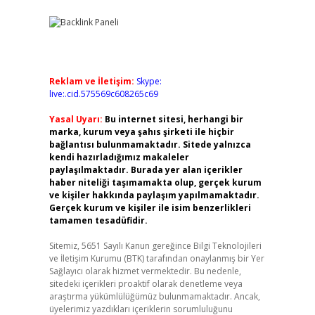
Reklam ve İletişim:
Skype:
live:.cid.575569c608265c69
Yasal Uyarı:
Bu internet sitesi, herhangi bir
marka, kurum veya şahıs şirketi ile hiçbir
bağlantısı bulunmamaktadır. Sitede yalnızca
kendi hazırladığımız makaleler
paylaşılmaktadır. Burada yer alan içerikler
haber niteliği taşımamakta olup, gerçek kurum
ve kişiler hakkında paylaşım yapılmamaktadır.
Gerçek kurum ve kişiler ile isim benzerlikleri
tamamen tesadüfidir.
Sitemiz, 5651 Sayılı Kanun gereğince Bilgi Teknolojileri
ve İletişim Kurumu (BTK) tarafından onaylanmış bir Yer
Sağlayıcı olarak hizmet vermektedir. Bu nedenle,
sitedeki içerikleri proaktif olarak denetleme veya
araştırma yükümlülüğümüz bulunmamaktadır. Ancak,
üyelerimiz yazdıkları içeriklerin sorumluluğunu