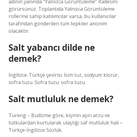
adının yanında “Yalnızca Görüntüleme” ifadesini
görürsünüz. Toplantıda Yalnızca Görüntüleme
rollerine sahip katılımcılar varsa, bu kullanıcılar
tarafından gönderilen tüm tepkiler anonim
olacaktır.
Salt yabancı dilde ne
demek?
İngilizce-Türkçe çevirisi. İsim tuz, sodyum klorür,
sofra tuzu. Sofra tuzu: sofra tuzu.
Salt mutluluk ne demek?
Tureng – Budizme göre, kişinin aşırı arzu ve
tutkulardan kurtularak ulaştığı saf mutluluk hali –
Türkçe-İngilizce Sözlük.