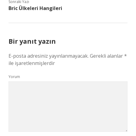
Sonraki Yazı
Bric Ülkeleri Hangileri
Bir yanıt yazın
E-posta adresiniz yayınlanmayacak.
Gerekli alanlar
*
ile işaretlenmişlerdir
Yorum