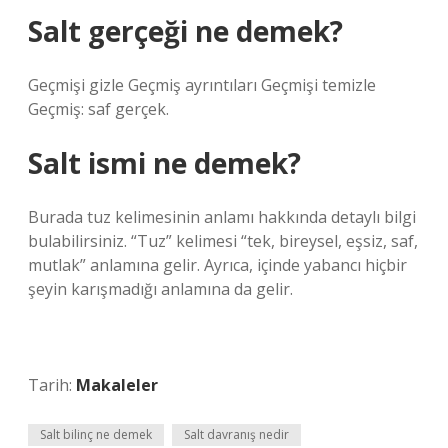
Salt gerçeği ne demek?
Geçmişi gizle Geçmiş ayrıntıları Geçmişi temizle
Geçmiş: saf gerçek.
Salt ismi ne demek?
Burada tuz kelimesinin anlamı hakkında detaylı bilgi
bulabilirsiniz. “Tuz” kelimesi “tek, bireysel, eşsiz, saf,
mutlak” anlamına gelir. Ayrıca, içinde yabancı hiçbir
şeyin karışmadığı anlamına da gelir.
Tarih:
Makaleler
Salt bilinç ne demek
Salt davranış nedir