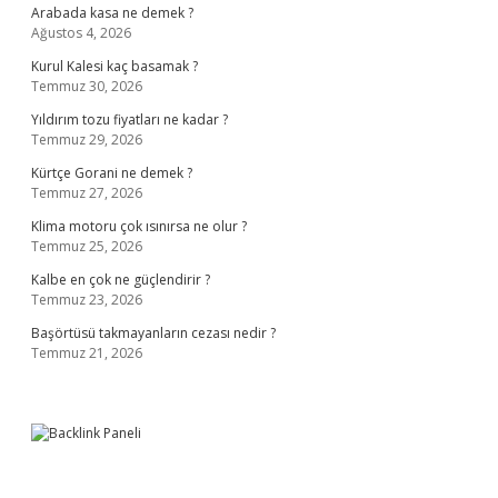
Arabada kasa ne demek ?
Ağustos 4, 2026
Kurul Kalesi kaç basamak ?
Temmuz 30, 2026
Yıldırım tozu fiyatları ne kadar ?
Temmuz 29, 2026
Kürtçe Gorani ne demek ?
Temmuz 27, 2026
Klima motoru çok ısınırsa ne olur ?
Temmuz 25, 2026
Kalbe en çok ne güçlendirir ?
Temmuz 23, 2026
Başörtüsü takmayanların cezası nedir ?
Temmuz 21, 2026