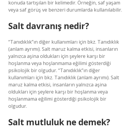
konuda tartışılan bir kelimedir. Örneğin, saf yaşam
veya saf görüş ve benzeri durumlarda kullanılabilir.
Salt davranış nedir?
“Tanıdıklık”ın diğer kullanımları için bkz. Tanıdıklık
(anlam ayrımı). Salt maruz kalma etkisi, insanların
yalnızca aşina oldukları için şeylere karşı bir
hoşlanma veya hoşlanmama eğilimi gösterdiği
psikolojik bir olgudur. “Tanıdıklık”ın diğer
kullanımları için bkz. Tanıdıklık (anlam ayrımı). Salt
maruz kalma etkisi, insanların yalnızca aşina
oldukları için şeylere karşı bir hoşlanma veya
hoşlanmama eğilimi gösterdiği psikolojik bir
olgudur.
Salt mutluluk ne demek?