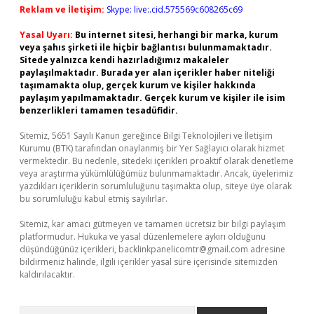
Reklam ve İletişim:
Skype: live:.cid.575569c608265c69
Yasal Uyarı:
Bu internet sitesi, herhangi bir marka, kurum
veya şahıs şirketi ile hiçbir bağlantısı bulunmamaktadır.
Sitede yalnızca kendi hazırladığımız makaleler
paylaşılmaktadır. Burada yer alan içerikler haber niteliği
taşımamakta olup, gerçek kurum ve kişiler hakkında
paylaşım yapılmamaktadır. Gerçek kurum ve kişiler ile isim
benzerlikleri tamamen tesadüfidir.
Sitemiz, 5651 Sayılı Kanun gereğince Bilgi Teknolojileri ve İletişim
Kurumu (BTK) tarafından onaylanmış bir Yer Sağlayıcı olarak hizmet
vermektedir. Bu nedenle, sitedeki içerikleri proaktif olarak denetleme
veya araştırma yükümlülüğümüz bulunmamaktadır. Ancak, üyelerimiz
yazdıkları içeriklerin sorumluluğunu taşımakta olup, siteye üye olarak
bu sorumluluğu kabul etmiş sayılırlar.
Sitemiz, kar amacı gütmeyen ve tamamen ücretsiz bir bilgi paylaşım
platformudur. Hukuka ve yasal düzenlemelere aykırı olduğunu
düşündüğünüz içerikleri,
backlinkpanelicomtr@gmail.com
adresine
bildirmeniz halinde, ilgili içerikler yasal süre içerisinde sitemizden
kaldırılacaktır.
Arama