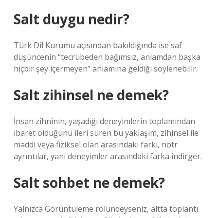
Salt duygu nedir?
Türk Dil Kurumu açısından bakıldığında ise saf
düşüncenin “tecrübeden bağımsız, anlamdan başka
hiçbir şey içermeyen” anlamına geldiği söylenebilir.
Salt zihinsel ne demek?
İnsan zihninin, yaşadığı deneyimlerin toplamından
ibaret olduğunu ileri süren bu yaklaşım, zihinsel ile
maddi veya fiziksel olan arasındaki farkı, nötr
ayrıntılar, yani deneyimler arasındaki farka indirger.
Salt sohbet ne demek?
Yalnızca Görüntüleme rolündeyseniz, altta toplantı