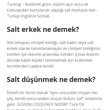
Tureng – Budizme göre, kişinin aşırı arzu ve
tutkulardan kurtularak ulaştığı saf mutluluk hali –
Türkçe-İngilizce Sözlük.
Salt erkek ne demek?
İkili olmayan cinsiyet kimliği, salt kadın veya salt
erkek olarak tanımlanamayan ve cinsiyet kimliğinin
kimileri için ikisinin arasında, kimileri içinse ikisinin
dışında kalan kişileri tanımlamak için kullanılan
terimlerden sadece biridir.
Salt düşünmek ne demek?
Felsefi bir terim olarak “aynı unsurdan oluşan her
şey, kendi unsurundan oluşan bütün, saf” anlamına
gelir. GÜVENLİ DÜŞÜNCE NEDİR? Türk Dil