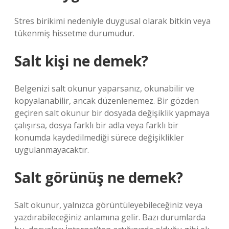
Stres birikimi nedeniyle duygusal olarak bitkin veya
tükenmiş hissetme durumudur.
Salt kişi ne demek?
Belgenizi salt okunur yaparsanız, okunabilir ve
kopyalanabilir, ancak düzenlenemez. Bir gözden
geçiren salt okunur bir dosyada değişiklik yapmaya
çalışırsa, dosya farklı bir adla veya farklı bir
konumda kaydedilmediği sürece değişiklikler
uygulanmayacaktır.
Salt görünüş ne demek?
Salt okunur, yalnızca görüntüleyebileceğiniz veya
yazdırabileceğiniz anlamına gelir. Bazı durumlarda