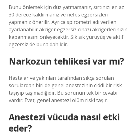
Bunu önlemek için düz yatmamanız, sırtınızı en az
30 derece kaldırmanız ve nefes egzersizleri
yapmanız önerilir. Ayrıca spirometri adı verilen
ayarlanabilir akciğer egzersiz cihazı akciğerlerinizin
kapanmasını önleyecektir. Sık sık yürüyüş ve aktif
egzersiz de buna dahildir.
Narkozun tehlikesi var mı?
Hastalar ve yakınları tarafından sıkça sorulan
sorulardan biri de genel anestezinin ciddi bir risk
taşıyıp taşımadığıdır. Bu sorunun tek bir cevabı
vardır: Evet, genel anestezi ölüm riski taşır.
Anestezi vücuda nasıl etki
eder?