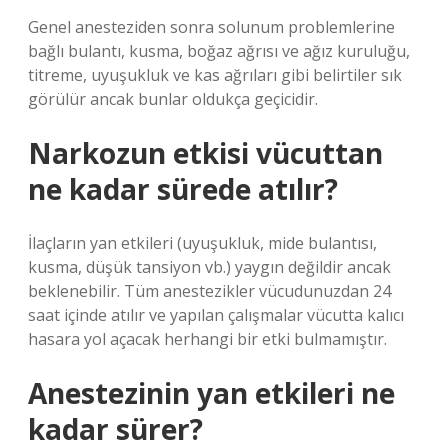
Genel anesteziden sonra solunum problemlerine
bağlı bulantı, kusma, boğaz ağrısı ve ağız kuruluğu,
titreme, uyuşukluk ve kas ağrıları gibi belirtiler sık ​​
görülür ancak bunlar oldukça geçicidir.
Narkozun etkisi vücuttan
ne kadar sürede atılır?
İlaçların yan etkileri (uyuşukluk, mide bulantısı,
kusma, düşük tansiyon vb.) yaygın değildir ancak
beklenebilir. Tüm anestezikler vücudunuzdan 24
saat içinde atılır ve yapılan çalışmalar vücutta kalıcı
hasara yol açacak herhangi bir etki bulmamıştır.
Anestezinin yan etkileri ne
kadar sürer?