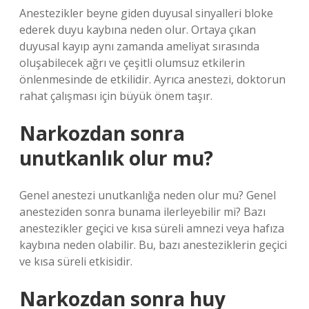
Anestezikler beyne giden duyusal sinyalleri bloke
ederek duyu kaybına neden olur. Ortaya çıkan
duyusal kayıp aynı zamanda ameliyat sırasında
oluşabilecek ağrı ve çeşitli olumsuz etkilerin
önlenmesinde de etkilidir. Ayrıca anestezi, doktorun
rahat çalışması için büyük önem taşır.
Narkozdan sonra
unutkanlık olur mu?
Genel anestezi unutkanlığa neden olur mu? Genel
anesteziden sonra bunama ilerleyebilir mi? Bazı
anestezikler geçici ve kısa süreli amnezi veya hafıza
kaybına neden olabilir. Bu, bazı anesteziklerin geçici
ve kısa süreli etkisidir.
Narkozdan sonra huy