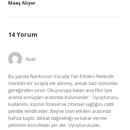
Maaş Alıyor
14 Yorum
Ayaz
Bu yazıda Narkozun Vücuda Yan Etkileri Nelerdir
mantıklı bir sırayla ele alınmış, ancak bazı bölümler
gereğinden uzun. Okuyucuya kalan ana fikir İşte
arama sonuçları arasında bulunanlar: : Uyuşturucu
kullanımı, kişinin fiziksel ve zihinsel sağlığını ciddi
şekilde tehdit eder. Beyne olan etkileri arasında
hafıza kaybı, dikkat dağınıklığı ve karar verme
yetisinin bozulması yer alır. Uyuşturucular,