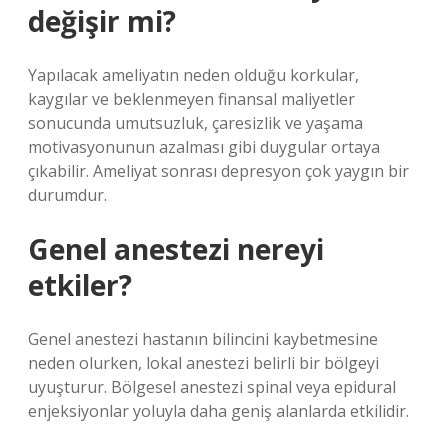
değişir mi?
Yapılacak ameliyatın neden olduğu korkular,
kaygılar ve beklenmeyen finansal maliyetler
sonucunda umutsuzluk, çaresizlik ve yaşama
motivasyonunun azalması gibi duygular ortaya
çıkabilir. Ameliyat sonrası depresyon çok yaygın bir
durumdur.
Genel anestezi nereyi
etkiler?
Genel anestezi hastanın bilincini kaybetmesine
neden olurken, lokal anestezi belirli bir bölgeyi
uyuşturur. Bölgesel anestezi spinal veya epidural
enjeksiyonlar yoluyla daha geniş alanlarda etkilidir.