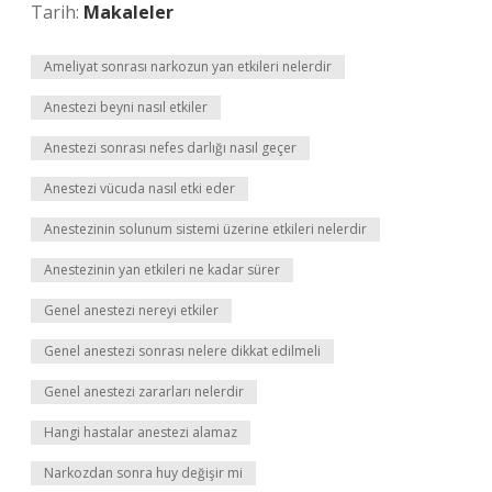
Tarih:
Makaleler
Ameliyat sonrası narkozun yan etkileri nelerdir
Anestezi beyni nasıl etkiler
Anestezi sonrası nefes darlığı nasıl geçer
Anestezi vücuda nasıl etki eder
Anestezinin solunum sistemi üzerine etkileri nelerdir
Anestezinin yan etkileri ne kadar sürer
Genel anestezi nereyi etkiler
Genel anestezi sonrası nelere dikkat edilmeli
Genel anestezi zararları nelerdir
Hangi hastalar anestezi alamaz
Narkozdan sonra huy değişir mi