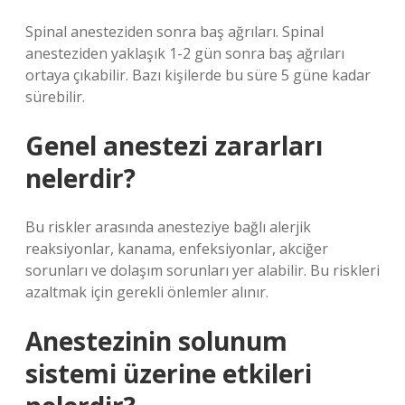
Spinal anesteziden sonra baş ağrıları. Spinal
anesteziden yaklaşık 1-2 gün sonra baş ağrıları
ortaya çıkabilir. Bazı kişilerde bu süre 5 güne kadar
sürebilir.
Genel anestezi zararları
nelerdir?
Bu riskler arasında anesteziye bağlı alerjik
reaksiyonlar, kanama, enfeksiyonlar, akciğer
sorunları ve dolaşım sorunları yer alabilir. Bu riskleri
azaltmak için gerekli önlemler alınır.
Anestezinin solunum
sistemi üzerine etkileri