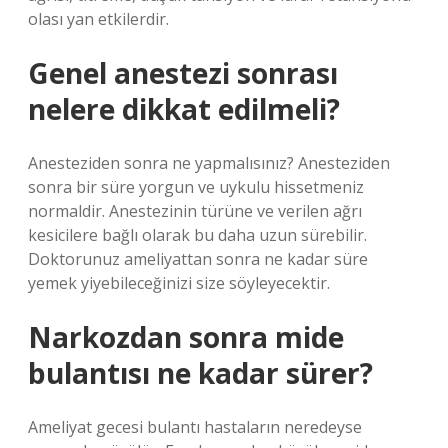
olası yan etkilerdir.
Genel anestezi sonrası
nelere dikkat edilmeli?
Anesteziden sonra ne yapmalısınız? Anesteziden
sonra bir süre yorgun ve uykulu hissetmeniz
normaldir. Anestezinin türüne ve verilen ağrı
kesicilere bağlı olarak bu daha uzun sürebilir.
Doktorunuz ameliyattan sonra ne kadar süre
yemek yiyebileceğinizi size söyleyecektir.
Narkozdan sonra mide
bulantısı ne kadar sürer?
Ameliyat gecesi bulantı hastaların neredeyse