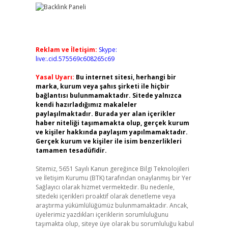
Reklam ve İletişim:
Skype:
live:.cid.575569c608265c69
Yasal Uyarı:
Bu internet sitesi, herhangi bir
marka, kurum veya şahıs şirketi ile hiçbir
bağlantısı bulunmamaktadır. Sitede yalnızca
kendi hazırladığımız makaleler
paylaşılmaktadır. Burada yer alan içerikler
haber niteliği taşımamakta olup, gerçek kurum
ve kişiler hakkında paylaşım yapılmamaktadır.
Gerçek kurum ve kişiler ile isim benzerlikleri
tamamen tesadüfidir.
Sitemiz, 5651 Sayılı Kanun gereğince Bilgi Teknolojileri
ve İletişim Kurumu (BTK) tarafından onaylanmış bir Yer
Sağlayıcı olarak hizmet vermektedir. Bu nedenle,
sitedeki içerikleri proaktif olarak denetleme veya
araştırma yükümlülüğümüz bulunmamaktadır. Ancak,
üyelerimiz yazdıkları içeriklerin sorumluluğunu
taşımakta olup, siteye üye olarak bu sorumluluğu kabul