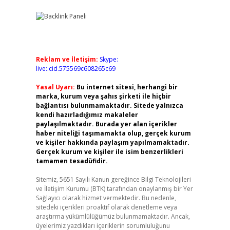
Reklam ve İletişim:
Skype:
live:.cid.575569c608265c69
Yasal Uyarı:
Bu internet sitesi, herhangi bir
marka, kurum veya şahıs şirketi ile hiçbir
bağlantısı bulunmamaktadır. Sitede yalnızca
kendi hazırladığımız makaleler
paylaşılmaktadır. Burada yer alan içerikler
haber niteliği taşımamakta olup, gerçek kurum
ve kişiler hakkında paylaşım yapılmamaktadır.
Gerçek kurum ve kişiler ile isim benzerlikleri
tamamen tesadüfidir.
Sitemiz, 5651 Sayılı Kanun gereğince Bilgi Teknolojileri
ve İletişim Kurumu (BTK) tarafından onaylanmış bir Yer
Sağlayıcı olarak hizmet vermektedir. Bu nedenle,
sitedeki içerikleri proaktif olarak denetleme veya
araştırma yükümlülüğümüz bulunmamaktadır. Ancak,
üyelerimiz yazdıkları içeriklerin sorumluluğunu