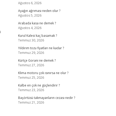
Ağustos 6, 2026
Ayağın ağrıması neden olur ?
Ağustos 5, 2026
Arabada kasa ne demek ?
Ağustos 4, 2026
u
Kurul Kalesi kaç basamak ?
Temmuz 30, 2026
Yıldırım tozu fiyatları ne kadar ?
Temmuz 29, 2026
Kürtçe Gorani ne demek ?
Temmuz 27, 2026
Klima motoru çok ısınırsa ne olur ?
Temmuz 25, 2026
Kalbe en çok ne güçlendirir ?
Temmuz 23, 2026
Başörtüsü takmayanların cezası nedir ?
Temmuz 21, 2026