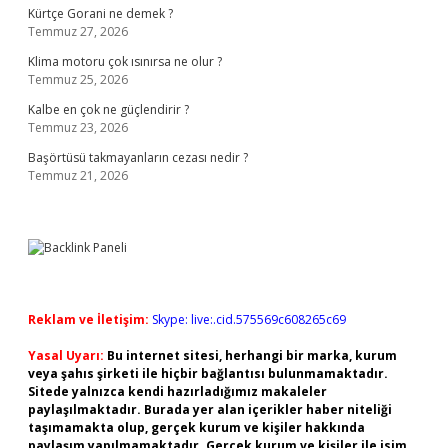
Kürtçe Gorani ne demek ?
Temmuz 27, 2026
Klima motoru çok ısınırsa ne olur ?
Temmuz 25, 2026
Kalbe en çok ne güçlendirir ?
Temmuz 23, 2026
Başörtüsü takmayanların cezası nedir ?
Temmuz 21, 2026
Reklam ve İletişim:
Skype: live:.cid.575569c608265c69
Yasal Uyarı:
Bu internet sitesi, herhangi bir marka, kurum
veya şahıs şirketi ile hiçbir bağlantısı bulunmamaktadır.
Sitede yalnızca kendi hazırladığımız makaleler
paylaşılmaktadır. Burada yer alan içerikler haber niteliği
taşımamakta olup, gerçek kurum ve kişiler hakkında
paylaşım yapılmamaktadır. Gerçek kurum ve kişiler ile isim