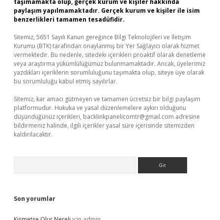
taşımamakta olup, gerçek kurum ve kişiler hakkında
paylaşım yapılmamaktadır. Gerçek kurum ve kişiler ile isim
benzerlikleri tamamen tesadüfidir.
Sitemiz, 5651 Sayılı Kanun gereğince Bilgi Teknolojileri ve İletişim
Kurumu (BTK) tarafından onaylanmış bir Yer Sağlayıcı olarak hizmet
vermektedir. Bu nedenle, sitedeki içerikleri proaktif olarak denetleme
veya araştırma yükümlülüğümüz bulunmamaktadır. Ancak, üyelerimiz
yazdıkları içeriklerin sorumluluğunu taşımakta olup, siteye üye olarak
bu sorumluluğu kabul etmiş sayılırlar.
Sitemiz, kar amacı gütmeyen ve tamamen ücretsiz bir bilgi paylaşım
platformudur. Hukuka ve yasal düzenlemelere aykırı olduğunu
düşündüğünüz içerikleri,
backlinkpanelicomtr@gmail.com
adresine
bildirmeniz halinde, ilgili içerikler yasal süre içerisinde sitemizden
kaldırılacaktır.
Arama
Son yorumlar
Kismetse Olur Nereli
için
admin